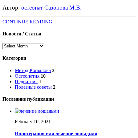
Автор:
остеопат Сазонова М.В.
CONTINUE READING
Новости / Статьи
Новости
/
Статьи
Категории
Метод Копылова
3
Остеопатия
10
Педиатрия
1
Полезные советы
2
Последние публикации
February 10, 2021
Иппотерапия или лечение лошадьми