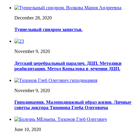
December 28, 2020
Туннельный синдром запястья.
November 9, 2020
Детский церебральный паралич. ДЦП. Методики
реабилитации. Метод Копылова в лечении ДЦП.
November 9, 2020
Гиподинамия. Малоподвижный образ жизни. Личные
советы доктора Тихонова Глеба Олеговича
June 10, 2020