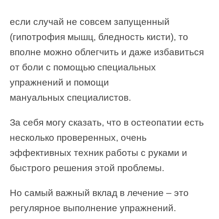
если случай не совсем запущенный
(гипотрофия мышц, бледность кисти), то
вполне можно облегчить и даже избавиться
от боли с помощью специальных
упражнений и помощи
мануальных специалистов.
За себя могу сказать, что в остеопатии есть
несколько проверенных, очень
эффективных техник работы с руками и
быстрого решения этой проблемы.
Но самый важный вклад в лечение – это
регулярное выполнение упражнений.