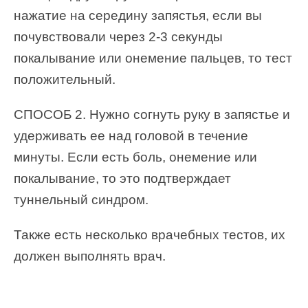
нажатие на середину запястья, если вы
почувствовали через 2-3 секунды
покалывание или онемение пальцев, то тест
положительный.
СПОСОБ 2. Нужно согнуть руку в запястье и
удерживать ее над головой в течение
минуты. Если есть боль, онемение или
покалывание, то это подтверждает
туннельный синдром.
Также есть несколько врачебных тестов, их
должен выполнять врач.