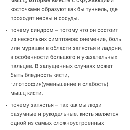
мышц, которые вместе с окружающими
косточками образуют как бы туннель, где
проходят нервы и сосуды.
почему синдром – потому что он состоит
из нескольких симптомов: онемение, боль
или мурашки в области запястья и ладони,
в особенности большого и указательных
пальцев. В запущенных случаях может
быть бледность кисти,
гипотрофия(уменьшение и слабость)
мышц кисти.
почему запястья – так как мы люди
разумные и рукодельные, кисть является
одной из самых сложноустроенных