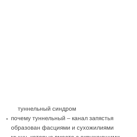
туннельный синдром
почему туннельный – канал запястья
образован фасциями и сухожилиями