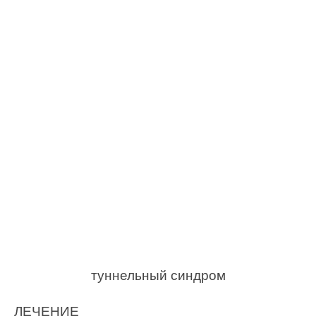
туннельный синдром
ЛЕЧЕНИЕ