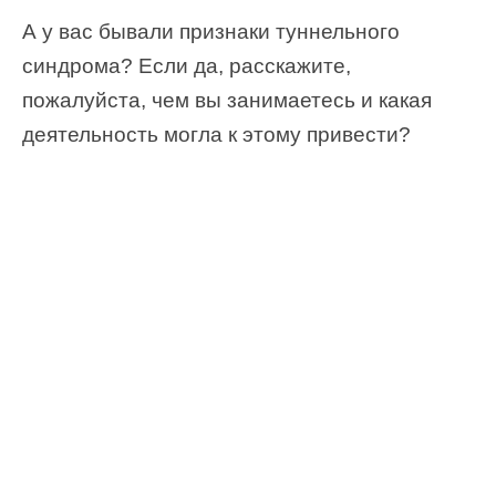
А у вас бывали признаки туннельного
синдрома? Если да, расскажите,
пожалуйста, чем вы занимаетесь и какая
деятельность могла к этому привести?