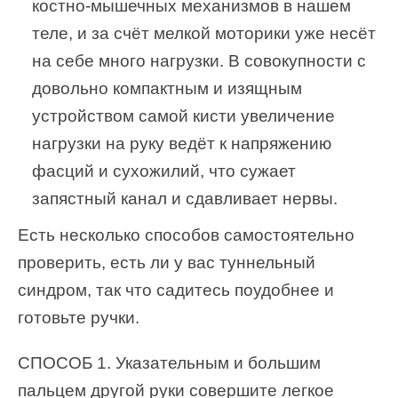
костно-мышечных механизмов в нашем
теле, и за счёт мелкой моторики уже несёт
на себе много нагрузки. В совокупности с
довольно компактным и изящным
устройством самой кисти увеличение
нагрузки на руку ведёт к напряжению
фасций и сухожилий, что сужает
запястный канал и сдавливает нервы.
Есть несколько способов самостоятельно
проверить, есть ли у вас туннельный
синдром, так что садитесь поудобнее и
готовьте ручки.
СПОСОБ 1. Указательным и большим
пальцем другой руки совершите легкое