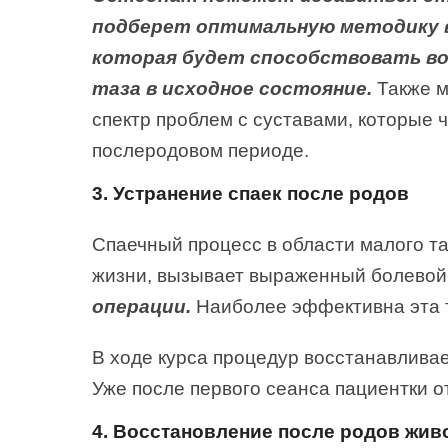
подберет оптимальную методику 
которая будет способствовать в
таза в исходное состояние.
Также м
спектр проблем с суставами, которые 
послеродовом периоде.
3. Устранение спаек после родов
Спаечный процесс в области малого т
жизни, вызывает выраженный болевой
операции.
Наиболее эффективна эта т
В ходе курса процедур восстанавлива
Уже после первого сеанса пациентки 
4. Восстановление после родов жив