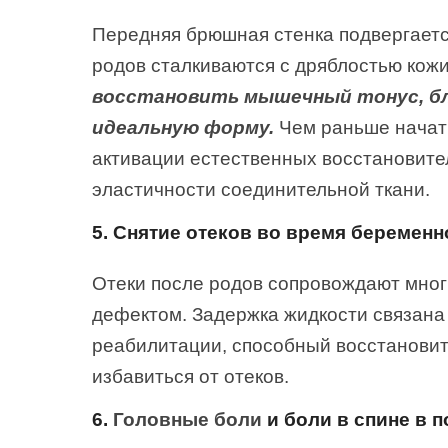
Передняя брюшная стенка подвергает
родов сталкиваются с дряблостью кожи
восстановить мышечный тонус, бл
идеальную форму.
Чем раньше начать
активации естественных восстановите
эластичности соединительной ткани.
5. Снятие отеков во время беременн
Отеки после родов сопровождают мног
дефектом. Задержка жидкости связана
реабилитации, способный восстановит
избавиться от отеков.
6.
Головные боли
и боли в спине в 