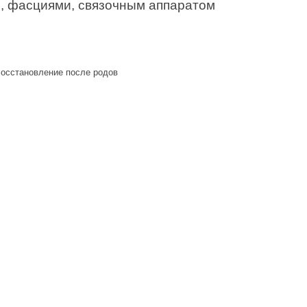
, фасциями, связочным аппаратом