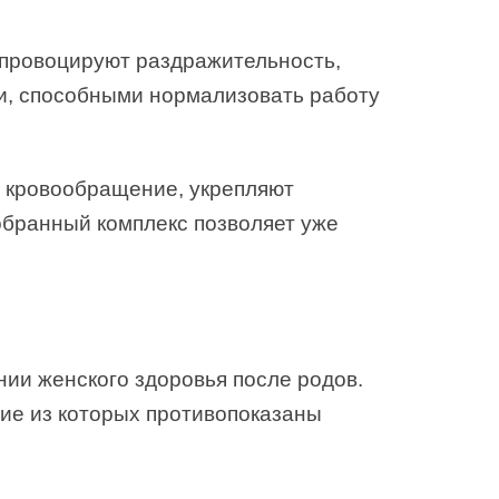
провоцируют раздражительность,
и, способными нормализовать работу
 кровообращение, укрепляют
обранный комплекс позволяет уже
ии женского здоровья после родов.
ие из которых противопоказаны