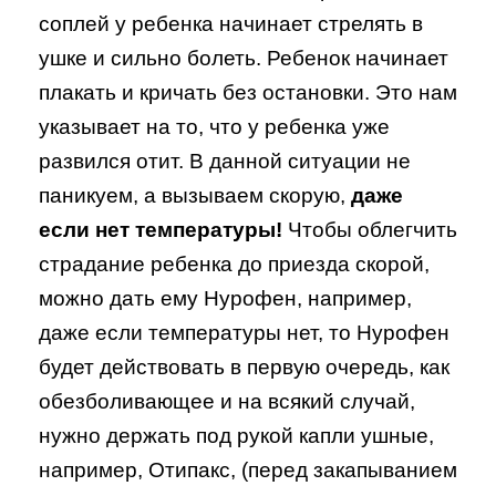
соплей у ребенка начинает стрелять в
ушке и сильно болеть. Ребенок начинает
плакать и кричать без остановки. Это нам
указывает на то, что у ребенка уже
развился отит. В данной ситуации не
паникуем, а вызываем скорую,
даже
если нет температуры!
Чтобы облегчить
страдание ребенка до приезда скорой,
можно дать ему Нурофен, например,
даже если температуры нет, то Нурофен
будет действовать в первую очередь, как
обезболивающее и на всякий случай,
нужно держать под рукой капли ушные,
например, Отипакс, (перед закапыванием