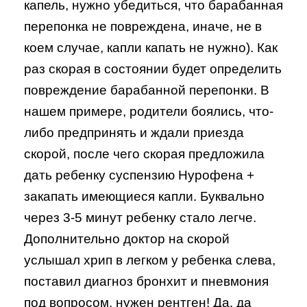
капель, нужно убедиться, что барабанная
перепонка не повреждена, иначе, не в
коем случае, капли капать не нужно). Как
раз скорая в состоянии будет определить
повреждение барабанной перепонки. В
нашем примере, родители боялись, что-
либо предпринять и ждали приезда
скорой, после чего скорая предложила
дать ребенку суспензию Нурофена +
закапать имеющиеся капли. Буквально
через 3-5 минут ребенку стало легче.
Дополнительно доктор на скорой
услышал хрип в легком у ребенка слева,
поставил диагноз бронхит и пневмония
под вопросом, нужен рентген! Да, да