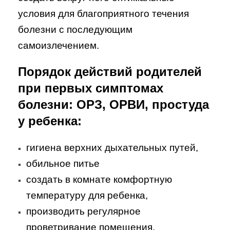
условия для благоприятного течения
болезни с последующим
самоизлечением.
Порядок действий родителей
при первых симптомах
болезни: ОРЗ, ОРВИ, простуда
у ребенка:
гигиена верхних дыхательных путей,
обильное питье
создать в комнате комфортную
температуру для ребенка,
производить регулярное
проветривание помещения,