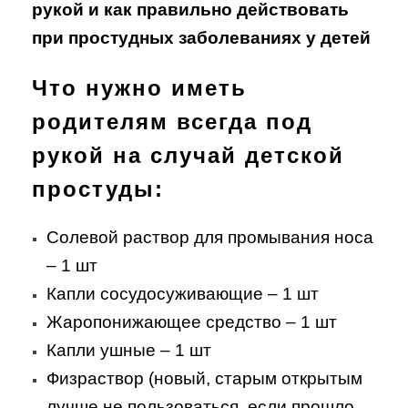
рукой и как правильно действовать
при простудных заболеваниях у детей
Что нужно иметь
родителям всегда под
рукой на случай детской
простуды:
Солевой раствор для промывания носа
– 1 шт
Капли сосудосуживающие – 1 шт
Жаропонижающее средство – 1 шт
Капли ушные – 1 шт
Физраствор (новый, старым открытым
лучше не пользоваться, если прошло