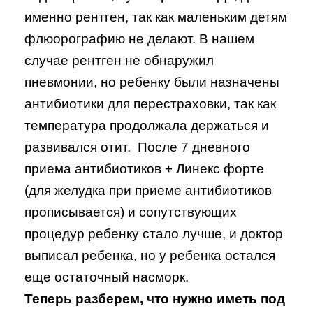
именно рентген, так как маленьким детям
флюорографию не делают. В нашем
случае рентген не обнаружил
пневмонии, но ребенку были назначены
антибиотики для перестраховки, так как
температура продолжала держаться и
развивался отит. После 7 дневного
приема антибиотиков + Линекс форте
(для желудка при приеме антибиотиков
прописывается) и сопутствующих
процедур ребенку стало лучше, и доктор
выписал ребенка, но у ребенка остался
еще остаточный насморк.
Теперь разберем, что нужно иметь под