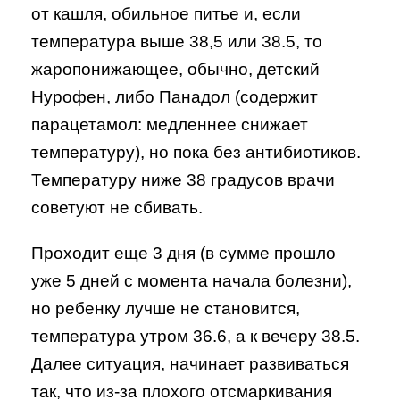
от кашля, обильное питье и, если
температура выше 38,5 или 38.5, то
жаропонижающее, обычно, детский
Нурофен, либо Панадол (содержит
парацетамол: медленнее снижает
температуру), но пока без антибиотиков.
Температуру ниже 38 градусов врачи
советуют не сбивать.
Проходит еще 3 дня (в сумме прошло
уже 5 дней с момента начала болезни),
но ребенку лучше не становится,
температура утром 36.6, а к вечеру 38.5.
Далее ситуация, начинает развиваться
так, что из-за плохого отсмаркивания