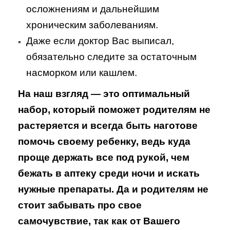
осложнениям и дальнейшим
хроническим заболеваниям.
Даже если доктор Вас выписал,
обязательно следите за остаточным
насморком или кашлем.
На наш взгляд — это оптимальный
набор, который поможет родителям не
растеряется и всегда быть наготове
помочь своему ребенку, ведь куда
проще держать все под рукой, чем
бежать в аптеку среди ночи и искать
нужные препараты. Да и родителям не
стоит забывать про свое
самочувствие, так как от Вашего