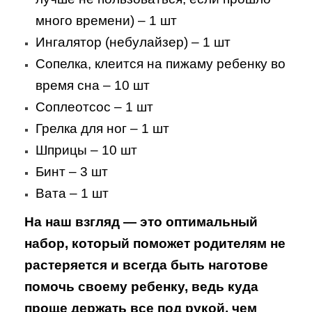
много времени) – 1 шт
Ингалятор (небулайзер) – 1 шт
Сопелка, клеится на пижаму ребенку во
время сна – 10 шт
Соплеотсос – 1 шт
Грелка для ног – 1 шт
Шприцы – 10 шт
Бинт – 3 шт
Вата – 1 шт
На наш взгляд — это оптимальный
набор, который поможет родителям не
растеряется и всегда быть наготове
помочь своему ребенку, ведь куда
проще держать все под рукой, чем