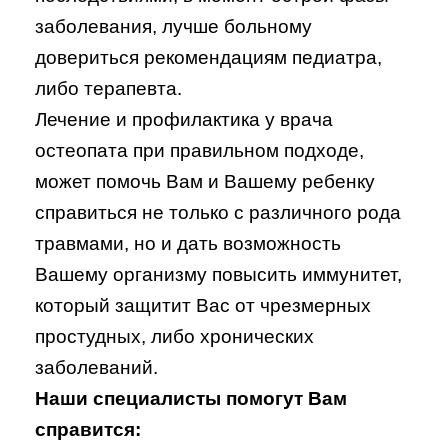
заболевания, лучше больному
довериться рекомендациям педиатра,
либо терапевта.
Лечение и профилактика у врача
остеопата при правильном подходе,
может помочь Вам и Вашему ребенку
справиться не только с различного рода
травмами, но и дать возможность
Вашему организму повысить иммунитет,
который защитит Вас от чрезмерных
простудных, либо хронических
заболеваний.
Наши специалисты помогут Вам
справится: