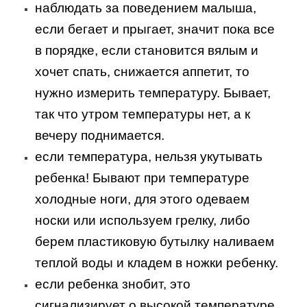
наблюдать за поведением малыша,
если бегает и прыгает, значит пока все
в порядке, если становится вялым и
хочет спать, снижается аппетит, то
нужно измерить температуру. Бывает,
так что утром температуры нет, а к
вечеру поднимается.
если температура, нельзя укутывать
ребенка! Бывают при температуре
холодные ноги, для этого одеваем
носки или используем грелку, либо
берем пластиковую бутылку наливаем
теплой воды и кладем в ножки ребенку.
если ребенка знобит, это
сигнализирует о высокой температуре,