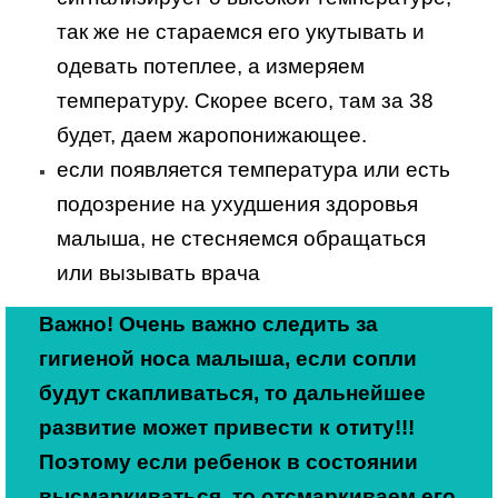
так же не стараемся его укутывать и
одевать потеплее, а измеряем
температуру. Скорее всего, там за 38
будет, даем жаропонижающее.
если появляется температура или есть
подозрение на ухудшения здоровья
малыша, не стесняемся обращаться
или вызывать врача
Важно! Очень важно следить за
гигиеной носа малыша, если сопли
будут скапливаться, то дальнейшее
развитие может привести к отиту!!!
Поэтому если ребенок в состоянии
высмаркиваться, то отсмаркиваем его