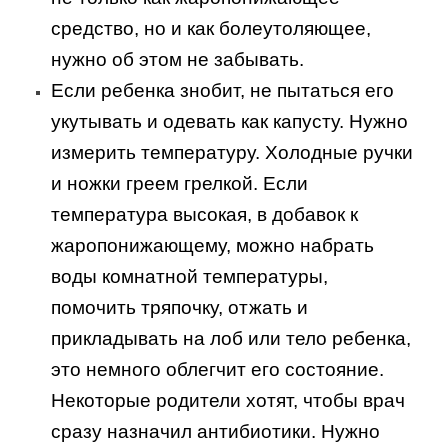
средство, но и как болеутоляющее,
нужно об этом не забывать.
Если ребенка знобит, не пытаться его
укутывать и одевать как капусту. Нужно
измерить температуру. Холодные ручки
и ножки греем грелкой. Если
температура высокая, в добавок к
жаропонижающему, можно набрать
воды комнатной температуры,
помочить тряпочку, отжать и
прикладывать на лоб или тело ребенка,
это немного облегчит его состояние.
Некоторые родители хотят, чтобы врач
сразу назначил антибиотики. Нужно