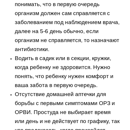
понимать, что в первую очередь
организм должен сам справляется с
заболеванием под наблюдением врача,
далее на 5-6 день обычно, если
организм не справляется, то назначают
антибиотики.
Водить в садик или в секции, кружки,
когда ребенку не здоровится. Нужно
понять, что ребенку нужен комфорт и
ваша забота в первую очередь.
Отсутствие домашней аптечки для
борьбы с первыми симптомами ОРЗ и
ОРВИ. Простуда не выбирает время
или день и не действует по графику, так