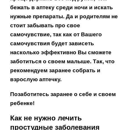
бежать в аптеку среди ночи и искать
нужные препараты. Да и родителям не
стоит забывать про свое
самочувствие, так как от Вашего
самочувствия будет зависеть
насколько эффективно Вы сможете
заботиться о своем малыше. Так, что
рекомендуем заранее собрать и
взрослую аптечку.
Позаботитесь заранее о себе и своем
ребенке!
Как не нужно лечить
простудные заболевания