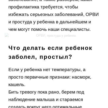
профилактика требуется, чтобы
избежать серьезных заболеваний, ОРВИ
и простуда у ребенка в дальнейшем и
чем могут помочь наши специалисты.
Что делать если ребенок
заболел, простыл?
Если у ребенка нет температуры, а
просто первичные признаки: насморк,
кашель.
Бить тревогу пока рано, берем под
наблюдение малыша и стараемся
создать вокруг него оптимальные