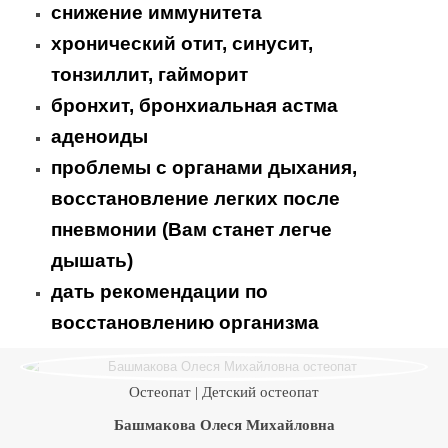
снижение иммунитета
хронический отит, синусит,
тонзиллит, гайморит
бронхит, бронхиальная астма
аденоиды
проблемы с органами дыхания,
восстановление легких после
пневмонии (Вам станет легче
дышать)
дать рекомендации по
восстановлению организма
Остеопат | Детский остеопат
Башмакова Олеся Михайловна