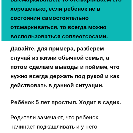
хорошенько, если ребенок не в
состоянии самостоятельно
отсмаркиваться, то всегда можно
воспользоваться соплеотсосами.
Давайте, для примера, разберем
случай из жизни обычной семьи, а
потом сделаем выводы и поймем, что
нужно всегда держать под рукой и как
действовать в данной ситуации.
Ребёнок 5 лет простыл. Ходит в садик.
Родители замечают, что ребенок
начинает подкашливать и у него