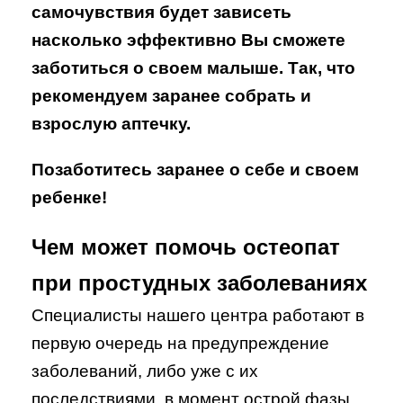
самочувствия будет зависеть
насколько эффективно Вы сможете
заботиться о своем малыше. Так, что
рекомендуем заранее собрать и
взрослую аптечку.
Позаботитесь заранее о себе и своем
ребенке!
Чем может помочь остеопат
при простудных заболеваниях
Специалисты нашего центра работают в
первую очередь на предупреждение
заболеваний, либо уже с их
последствиями, в момент острой фазы