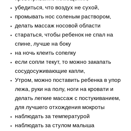
убедиться, что воздух не сухой,
промывать нос соленым раствором,
делать массаж носовой области
стараться, чтобы ребенок не спал на
спине, лучше на боку
на ночь клеить сопелку
если сопли текут, то можно закапать
сосудосуживающие капли,
Утром, можно поставить ребенка в упор
лежа, руки на полу, ноги на кровати и
делать легкие массаж с постукиванием,
для лучшего отхождения мокроты
наблюдать за температурой
наблюдать за стулом малыша