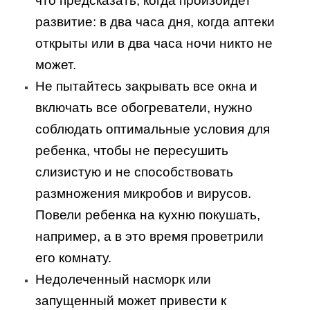
что предсказать, когда произойдет
развитие: в два часа дня, когда аптеки
открыты или в два часа ночи никто не
может.
Не пытайтесь закрывать все окна и
включать все обогреватели, нужно
соблюдать оптимальные условия для
ребенка, чтобы не пересушить
слизистую и не способствовать
размножения микробов и вирусов.
Повели ребенка на кухню покушать,
например, а в это время проветрили
его комнату.
Недолеченный насморк или
запущенный может привести к