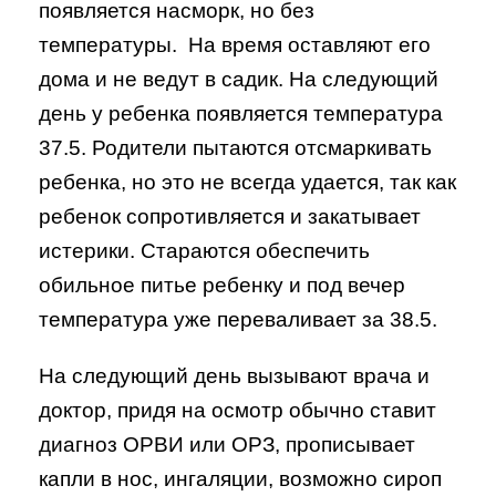
появляется насморк, но без
температуры. На время оставляют его
дома и не ведут в садик. На следующий
день у ребенка появляется температура
37.5. Родители пытаются отсмаркивать
ребенка, но это не всегда удается, так как
ребенок сопротивляется и закатывает
истерики. Стараются обеспечить
обильное питье ребенку и под вечер
температура уже переваливает за 38.5.
На следующий день вызывают врача и
доктор, придя на осмотр обычно ставит
диагноз ОРВИ или ОРЗ, прописывает
капли в нос, ингаляции, возможно сироп