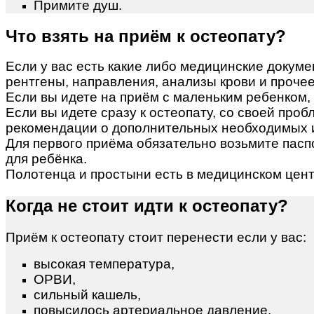
Примите душ.
Что взять на приём к остеопату?
Если у вас есть какие либо медицинские докуме
рентгены, направления, анализы крови и прочее
Если вы идете на приём с маленьким ребенком,
Если вы идете сразу к остеопату, со своей про
рекомендации о дополнительных необходимых 
Для первого приёма обязательно возьмите паспо
для ребёнка.
Полотенца и простыни есть в медицинском центр
Когда не стоит идти к остеопату?
Приём к остеопату стоит перенести если у вас:
высокая температура,
ОРВИ,
сильный кашель,
повысилось артериальное давление.