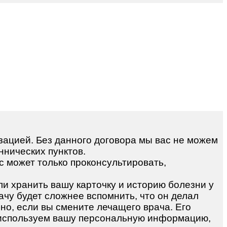
зацией. Без данного договора мы вас не можем
ннических пунктов.
с может только проконсультировать,
и хранить вашу карточку и историю болезни у
рачу будет сложнее вспомнить, что он делал
но, если вы смените лечащего врача. Его
используем вашу персональную информацию,