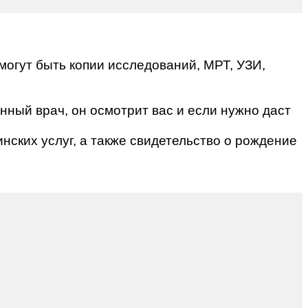
 могут быть копии исследований, МРТ, УЗИ,
нный врач, он осмотрит вас и если нужно даст
нских услуг, а также свидетельство о рождение