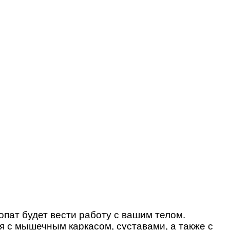
опат будет вести работу с вашим телом.
я с мышечным каркасом, суставами, а также с