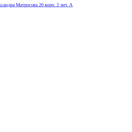
ксандра Матросова 20 корп. 2 лит. А