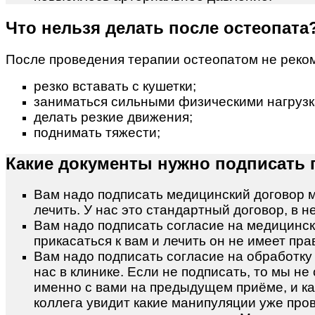
Что нельзя делать после остеопата
После проведения терапии остеопатом не реко
резко вставать с кушетки;
заниматься сильными физическими нагрузк
делать резкие движения;
поднимать тяжести;
Какие документы нужно подписать 
Вам надо подписать медицинский договор м
лечить. У нас это стандартный договор, в 
Вам надо подписать согласие на медицинск
прикасаться к вам и лечить он не имеет пр
Вам надо подписать согласие на обработку
нас в клинике. Если не подписать, то мы н
именно с вами на предыдущем приёме, и как
коллега увидит какие манипуляции уже про