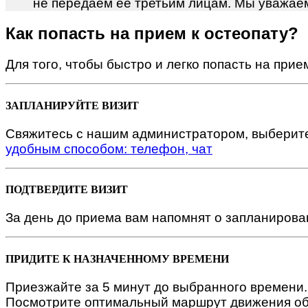
не передаем ее третьим лицам. Мы уважае
Как попасть на прием к остеопату?
Для того, чтобы быстро и легко попасть на при
ЗАПЛАНИРУЙТЕ ВИЗИТ
Свяжитесь с нашим администратором, выберите
удобным способом: телефон, чат
ПОДТВЕРДИТЕ ВИЗИТ
За день до приема вам напомнят о запланирова
ПРИДИТЕ К НАЗНАЧЕННОМУ ВРЕМЕНИ
Приезжайте за 5 минут до выбранного времени.
Посмотрите оптимальный маршрут движения об