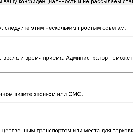
м вашу конфиденциальность и не рассылаем спа
ем, следуйте этим нескольким простым советам.
 врача и время приёма. Администратор поможет 
нном визите звонком или СМС.
щественным транспортом или места для парковк