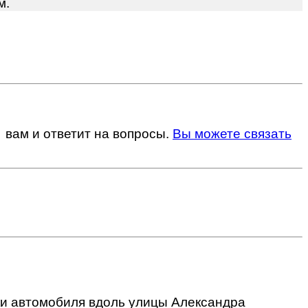
м.
вам и ответит на вопросы.
Вы можете связать
и автомобиля вдоль улицы Александра