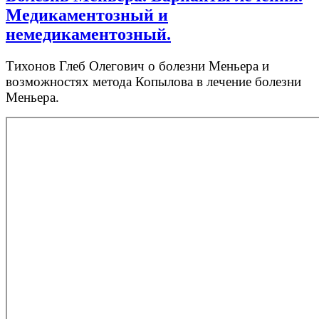
Медикаментозный и
немедикаментозный.
Тихонов Глеб Олегович о болезни Меньера и
возможностях метода Копылова в лечение болезни
Меньера.