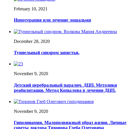
February 10, 2021
Иппотерапия или лечение лошадьми
December 28, 2020
Туннельный синдром запястья.
November 9, 2020
Детский церебральный паралич. ДЦП. Методики
реабилитации. Метод Копылова в лечении ДЦП.
November 9, 2020
Гиподинамия. Малоподвижный образ жизни. Личные
советы доктора Тихонова Глеба Олеговича