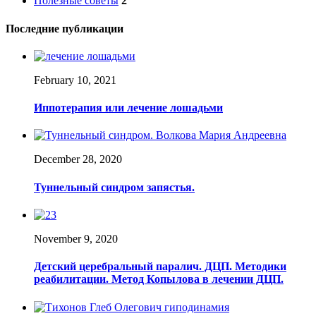
Полезные советы
2
Последние публикации
February 10, 2021
Иппотерапия или лечение лошадьми
December 28, 2020
Туннельный синдром запястья.
November 9, 2020
Детский церебральный паралич. ДЦП. Методики
реабилитации. Метод Копылова в лечении ДЦП.