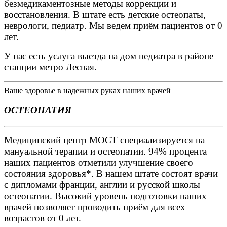
безмедикаментозные методы коррекции и
восстановления. В штате есть детские остеопаты,
неврологи, педиатр. Мы ведем приём пациентов от 0
лет.
У нас есть услуга выезда на дом педиатра в районе
станции метро Лесная.
Ваше здоровье в надежных руках наших врачей
ОСТЕОПАТИЯ
Медицинский центр МОСТ специализируется на
мануальной терапии и остеопатии. 94% процента
наших пациентов отметили улучшение своего
состояния здоровья*. В нашем штате состоят врачи
с дипломами франции, англии и русской школы
остеопатии. Высокий уровень подготовки наших
врачей позволяет проводить приём для всех
возрастов от 0 лет.