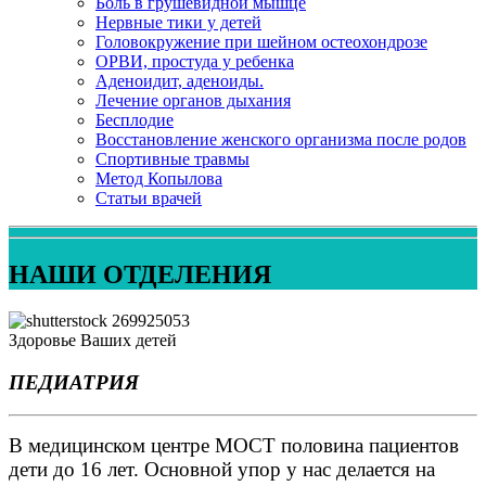
Боль в грушевидной мышце
Нервные тики у детей
Головокружение при шейном остеохондрозе
ОРВИ, простуда у ребенка
Аденоидит, аденоиды.
Лечение органов дыхания
Бесплодие
Восстановление женского организма после родов
Спортивные травмы
Метод Копылова
Статьи врачей
НАШИ ОТДЕЛЕНИЯ
Здоровье Ваших детей
ПЕДИАТРИЯ
В медицинском центре МОСТ половина пациентов
дети до 16 лет. Основной упор у нас делается на